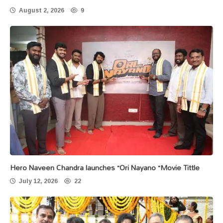
August 2, 2026
9
Hero Naveen Chandra launches “Ori Nayano “Movie Tittle
July 12, 2026
22