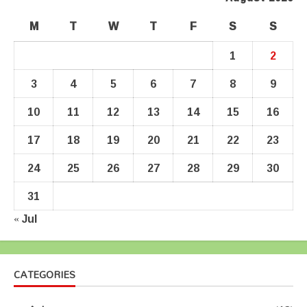
M
T
W
T
F
S
S
1
2
3
4
5
6
7
8
9
10
11
12
13
14
15
16
17
18
19
20
21
22
23
24
25
26
27
28
29
30
31
« Jul
CATEGORIES