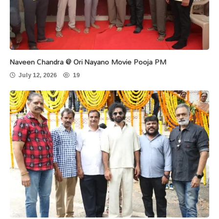
Naveen Chandra @ Ori Nayano Movie Pooja PM
July 12, 2026
19