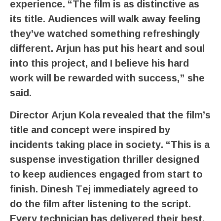
experience. “The film is as distinctive as
its title. Audiences will walk away feeling
they’ve watched something refreshingly
different. Arjun has put his heart and soul
into this project, and I believe his hard
work will be rewarded with success,” she
said.
Director Arjun Kola revealed that the film’s
title and concept were inspired by
incidents taking place in society. “This is a
suspense investigation thriller designed
to keep audiences engaged from start to
finish. Dinesh Tej immediately agreed to
do the film after listening to the script.
Every technician has delivered their best,