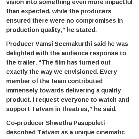
vision into something even more impactful
than expected, while the producers
ensured there were no compromises in
production quality,” he stated.
Producer Vamsi Seemakurthi said he was
delighted with the audience response to
the trailer. “The film has turned out
exactly the way we envisioned. Every
member of the team contributed
immensely towards delivering a quality
product. I request everyone to watch and
support Tatvam in theatres,” he said.
Co-producer Shwetha Pasupuleti
described Tatvam as a unique cinematic