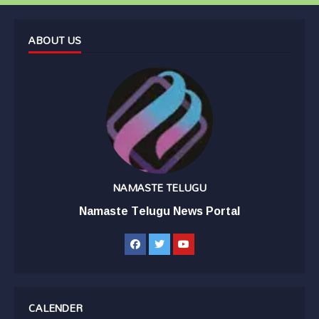
ABOUT US
NAMASTE TELUGU
Namaste Telugu News Portal
CALENDER