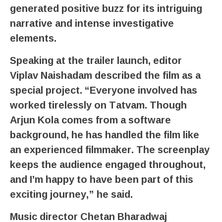
generated positive buzz for its intriguing
narrative and intense investigative
elements.
Speaking at the trailer launch, editor
Viplav Naishadam described the film as a
special project. “Everyone involved has
worked tirelessly on Tatvam. Though
Arjun Kola comes from a software
background, he has handled the film like
an experienced filmmaker. The screenplay
keeps the audience engaged throughout,
and I’m happy to have been part of this
exciting journey,” he said.
Music director Chetan Bharadwaj