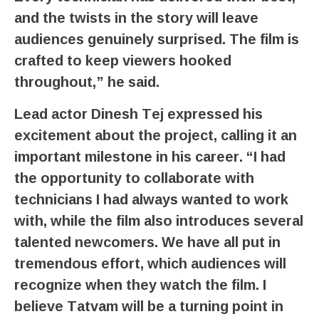
and the twists in the story will leave
audiences genuinely surprised. The film is
crafted to keep viewers hooked
throughout,” he said.
Lead actor Dinesh Tej expressed his
excitement about the project, calling it an
important milestone in his career. “I had
the opportunity to collaborate with
technicians I had always wanted to work
with, while the film also introduces several
talented newcomers. We have all put in
tremendous effort, which audiences will
recognize when they watch the film. I
believe Tatvam will be a turning point in