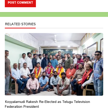
RELATED STORIES
Koyyalamudi Rakesh Re-Elected as Telugu Television
Federation President