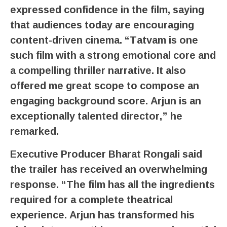
expressed confidence in the film, saying
that audiences today are encouraging
content-driven cinema. “Tatvam is one
such film with a strong emotional core and
a compelling thriller narrative. It also
offered me great scope to compose an
engaging background score. Arjun is an
exceptionally talented director,” he
remarked.
Executive Producer Bharat Rongali said
the trailer has received an overwhelming
response. “The film has all the ingredients
required for a complete theatrical
experience. Arjun has transformed his