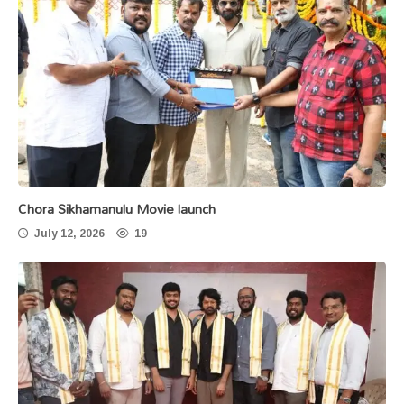
Chora Sikhamanulu Movie launch
July 12, 2026
19