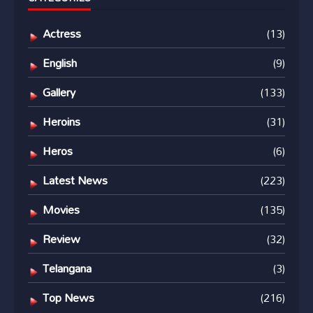
Actress
(13)
English
(9)
Gallery
(133)
Heroins
(31)
Heros
(6)
Latest News
(223)
Movies
(135)
Review
(32)
Telangana
(3)
Top News
(216)