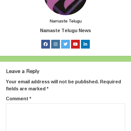
Namaste Telugu
Namaste Telugu News
Leave a Reply
Your email address will not be published.
Required
fields are marked
*
Comment
*