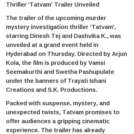
Thriller ‘Tatvam’ Trailer Unveiled
The trailer of the upcoming murder
mystery investigation thriller ‘Tatvam’,
starring Dinesh Tej and Dashvika K., was
unveiled at a grand event held in
Hyderabad on Thursday. Directed by Arjun
Kola, the film is produced by Vamsi
Seemakurthi and Swetha Pashupulate
under the banners of Trayati Ishani
Creations and S.K. Productions.
Packed with suspense, mystery, and
unexpected twists, Tatvam promises to
offer audiences a gripping cinematic
experience. The trailer has already