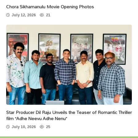
Chora Sikhamanulu Movie Opening Photos
July 12, 2026
21
Star Producer Dil Raju Unveils the Teaser of Romantic Thriller
film “Adhe Neevu Adhe Nenu”
July 10, 2026
25