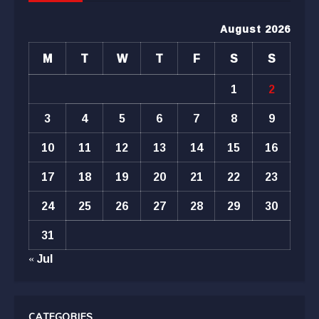
August 2026
M
T
W
T
F
S
S
1
2
3
4
5
6
7
8
9
10
11
12
13
14
15
16
17
18
19
20
21
22
23
24
25
26
27
28
29
30
31
« Jul
CATEGORIES