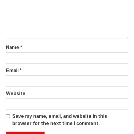
Name
*
Email
*
Website
Save my name, email, and website in this
browser for the next time I comment.