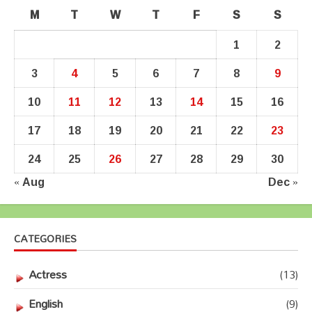
M
T
W
T
F
S
S
1
2
3
4
5
6
7
8
9
10
11
12
13
14
15
16
17
18
19
20
21
22
23
24
25
26
27
28
29
30
« Aug
Dec »
CATEGORIES
Actress
(13)
English
(9)