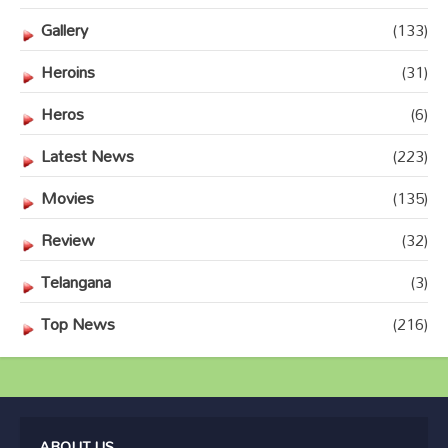
Gallery
(133)
Heroins
(31)
Heros
(6)
Latest News
(223)
Movies
(135)
Review
(32)
Telangana
(3)
Top News
(216)
ABOUT US