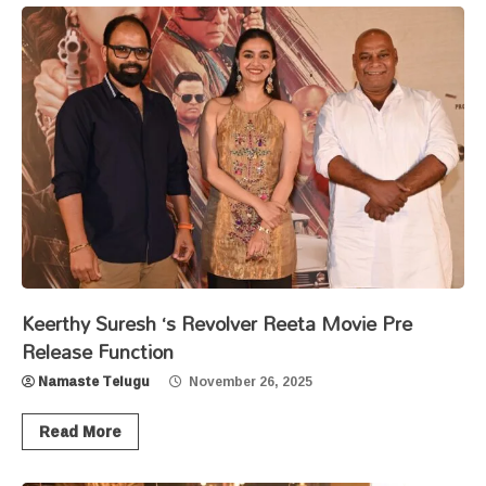
Keerthy Suresh ‘s Revolver Reeta Movie Pre
Release Function
Namaste Telugu
November 26, 2025
Read More