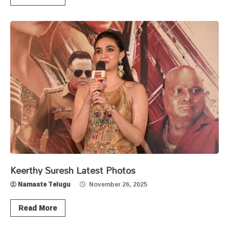
Keerthy Suresh Latest Photos
Namaste Telugu
November 26, 2025
Read More