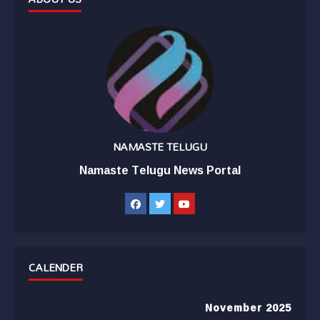
NAMASTE TELUGU
Namaste Telugu News Portal
CALENDER
November 2025