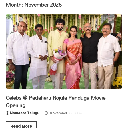
Month:
November 2025
Celebs @ Padaharu Rojula Panduga Movie
Opening
Namaste Telugu
November 26, 2025
Read More