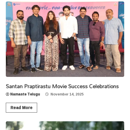
Santan Praptirastu Movie Success Celebrations
Namaste Telugu
November 14, 2025
Read More