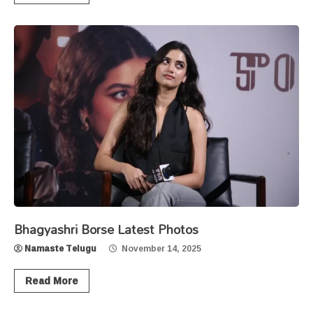
Bhagyashri Borse Latest Photos
Namaste Telugu
November 14, 2025
Read More