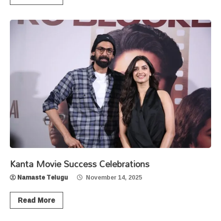
Kanta Movie Success Celebrations
Namaste Telugu
November 14, 2025
Read More