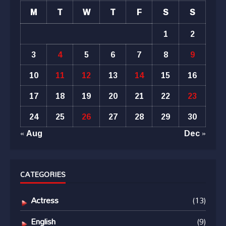
M
T
W
T
F
S
S
1
2
3
4
5
6
7
8
9
10
11
12
13
14
15
16
17
18
19
20
21
22
23
24
25
26
27
28
29
30
« Aug
Dec »
CATEGORIES
Actress
(13)
English
(9)