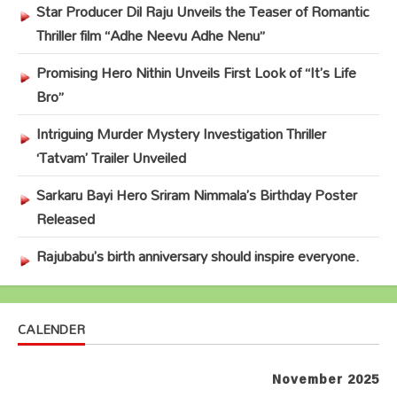
Star Producer Dil Raju Unveils the Teaser of Romantic
Thriller film “Adhe Neevu Adhe Nenu”
Promising Hero Nithin Unveils First Look of “It’s Life
Bro”
Intriguing Murder Mystery Investigation Thriller
‘Tatvam’ Trailer Unveiled
Sarkaru Bayi Hero Sriram Nimmala’s Birthday Poster
Released
Rajubabu’s birth anniversary should inspire everyone.
CALENDER
November 2025