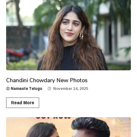
Chandini Chowdary New Photos
Namaste Telugu
November 14, 2025
Read More