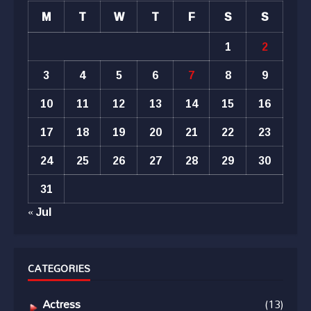
M
T
W
T
F
S
S
1
2
3
4
5
6
7
8
9
10
11
12
13
14
15
16
17
18
19
20
21
22
23
24
25
26
27
28
29
30
31
« Jul
CATEGORIES
Actress
(13)