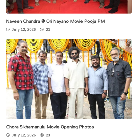
Naveen Chandra @ Ori Nayano Movie Pooja PM
July 12, 2026
21
Chora Sikhamanulu Movie Opening Photos
July 12, 2026
23