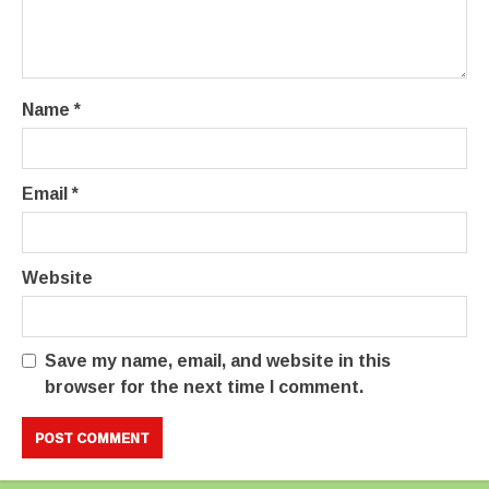
Name
*
Email
*
Website
Save my name, email, and website in this
browser for the next time I comment.