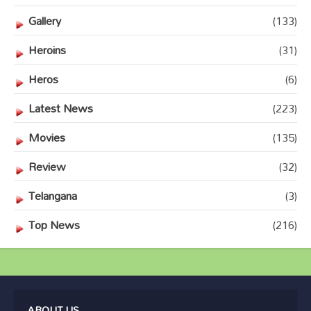
Gallery
(133)
Heroins
(31)
Heros
(6)
Latest News
(223)
Movies
(135)
Review
(32)
Telangana
(3)
Top News
(216)
ABOUT US