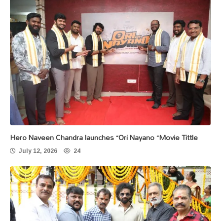
Hero Naveen Chandra launches “Ori Nayano “Movie Tittle
July 12, 2026
24