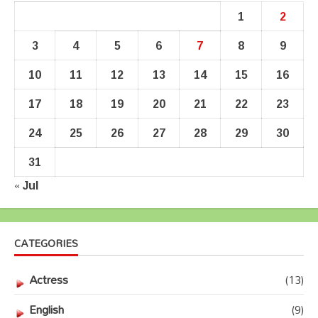
1
2
3
4
5
6
7
8
9
10
11
12
13
14
15
16
17
18
19
20
21
22
23
24
25
26
27
28
29
30
31
« Jul
CATEGORIES
Actress
(13)
English
(9)