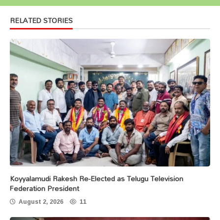
RELATED STORIES
Koyyalamudi Rakesh Re-Elected as Telugu Television
Federation President
August 2, 2026
11