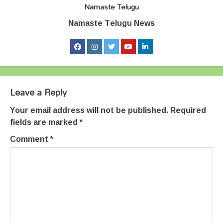
Namaste Telugu
Namaste Telugu News
Leave a Reply
Your email address will not be published.
Required
fields are marked
*
Comment
*