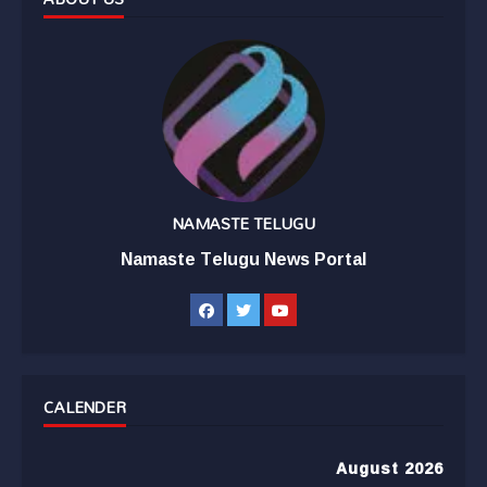
NAMASTE TELUGU
Namaste Telugu News Portal
CALENDER
August 2026