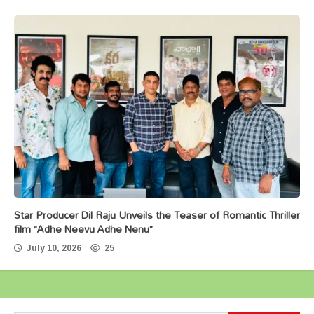
Star Producer Dil Raju Unveils the Teaser of Romantic Thriller
film “Adhe Neevu Adhe Nenu”
July 10, 2026
25